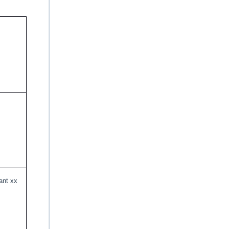
ant xx