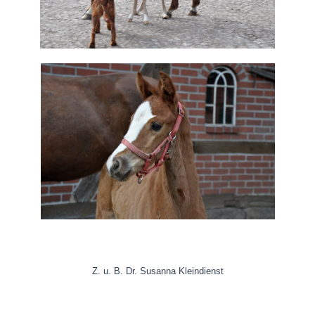
Z. u. B. Dr. Susanna Kleindienst