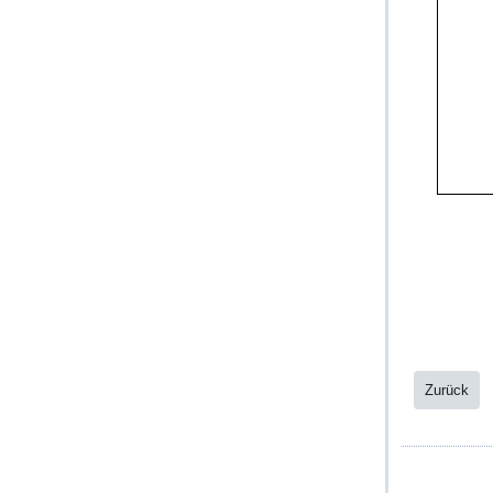
Zurück