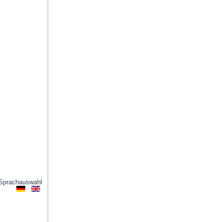
Sprachauswahl