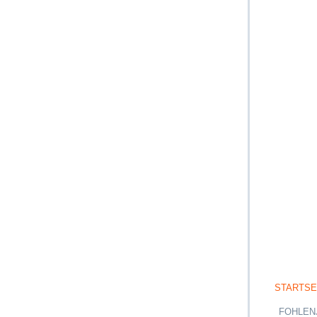
STARTSE
FOHLEN