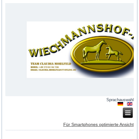
Sprachauswahl
Für Smartphones optimierte Ansicht