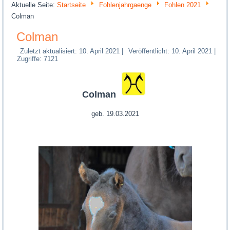
Aktuelle Seite:
Startseite
Fohlenjahrgaenge
Fohlen 2021
Colman
Colman
Zuletzt aktualisiert: 10. April 2021
|
Veröffentlicht: 10. April 2021
|
Zugriffe: 7121
Colman
geb. 19.03.2021