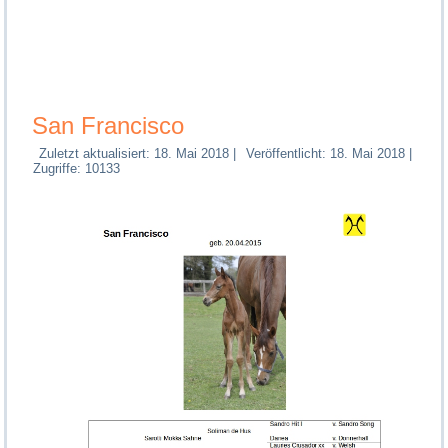
San Francisco
Zuletzt aktualisiert: 18. Mai 2018
|
Veröffentlicht: 18. Mai 2018
|
Zugriffe: 10133