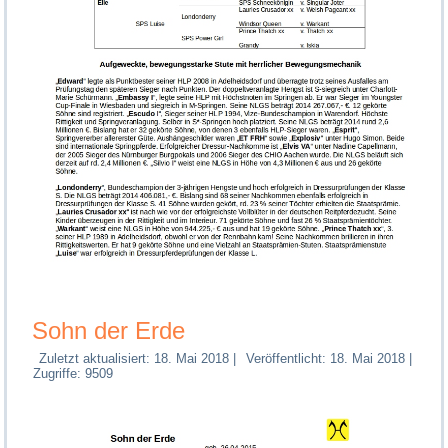
Sohn der Erde
Zuletzt aktualisiert: 18. Mai 2018
|
Veröffentlicht: 18. Mai 2018
|
Zugriffe: 9509