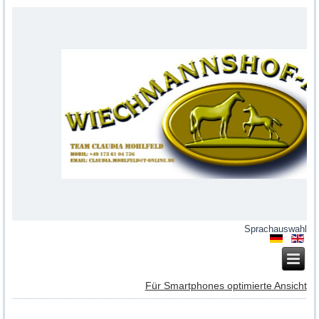
Sprachauswahl
Für Smartphones optimierte Ansicht