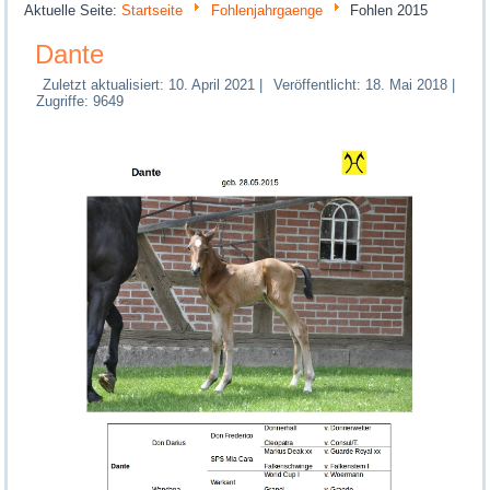
Aktuelle Seite:
Startseite
Fohlenjahrgaenge
Fohlen 2015
Dante
Zuletzt aktualisiert: 10. April 2021
|
Veröffentlicht: 18. Mai 2018
|
Zugriffe: 9649