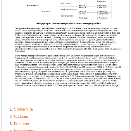
Stolze Vita
Cadamo
Diacamo