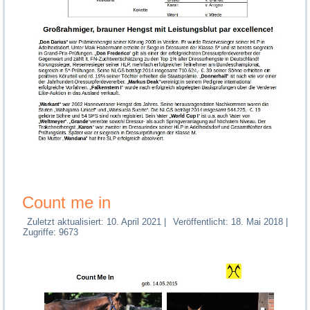
Count me in
Zuletzt aktualisiert: 10. April 2021
|
Veröffentlicht: 18. Mai 2018
|
Zugriffe: 9673