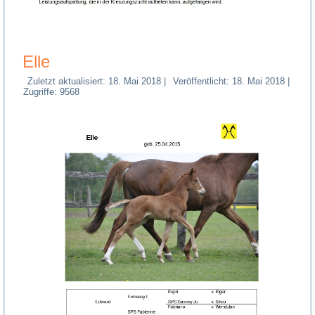
Elle
Zuletzt aktualisiert: 18. Mai 2018
|
Veröffentlicht: 18. Mai 2018
|
Zugriffe: 9568